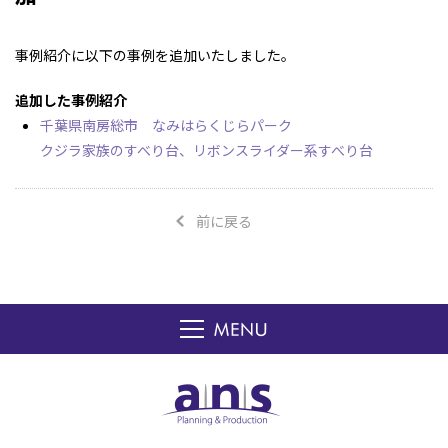
事例紹介に以下の事例を追加いたしました。
追加した事例紹介
千葉県南房総市 なみはらくじらパーク
クジラ家族のすべり台、リボンスライダー系すべり台
前に戻る