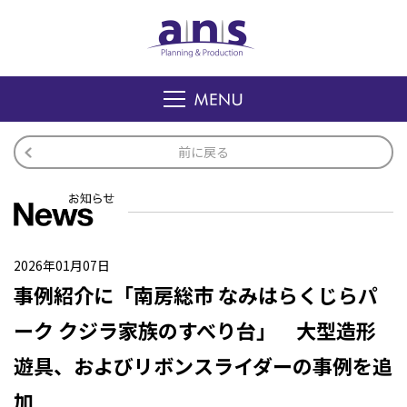
前に戻る
2026年01月07日
事例紹介に「南房総市 なみはらくじらパ
ーク クジラ家族のすべり台」 大型造形
遊具、およびリボンスライダーの事例を追
加