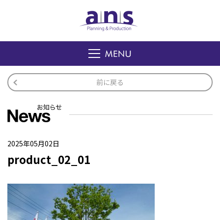
前に戻る
2025年05月02日
product_02_01