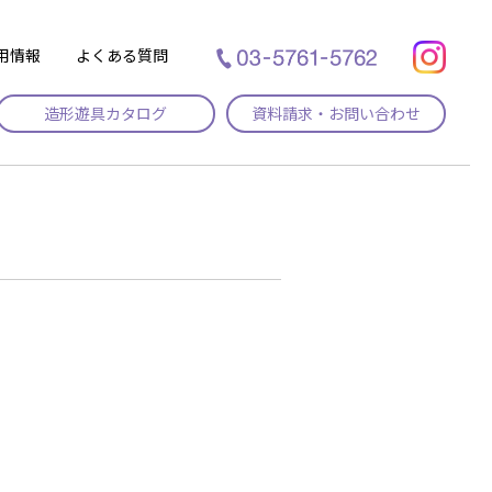
用情報
よくある質問
造形遊具カタログ
資料請求・お問い合わせ