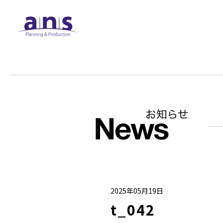
2025年05月19日
t_042