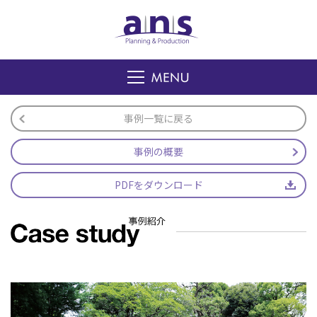
事例一覧に戻る
事例の概要
PDFをダウンロード