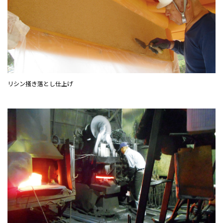
リシン掻き落とし仕上げ