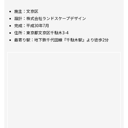
施主：文京区
設計：株式会社ランドスケープデザイン
完成：平成30年7月
住所：東京都文京区千駄木3-4
最寄り駅：地下鉄千代田線『千駄木駅』より徒歩2分