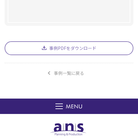
事例PDFをダウンロード
事例一覧に戻る