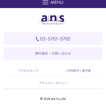
資料請求・お問い合わせ
アクセスマップ
ご利用条件と著作権
プライバシーポリシー
© 2026 ans Co.,Ltd