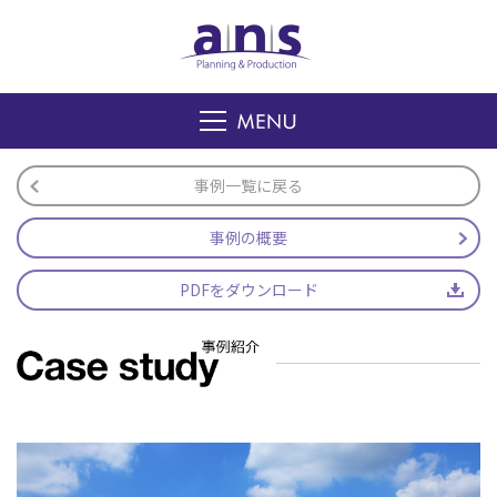
事例一覧に戻る
事例の概要
PDFをダウンロード