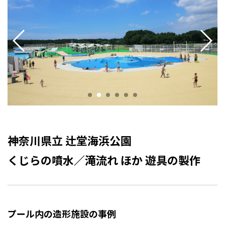
神奈川県立 辻堂海浜公園
くじらの噴水／滝流れ ほか 遊具の製作
プール内の造形施設の事例