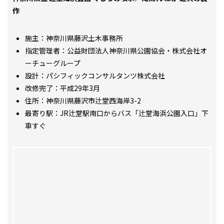
作
施主：神奈川県藤沢土木事務所
指定管理者：公益財団法人神奈川県公園協会・株式会社オ
ーチューグループ
設計：パシフィックコンサルタンツ株式会社
改修完了：平成29年3月
住所：神奈川県藤沢市辻堂西海岸3-2
最寄り駅：JR辻堂駅南口からバス「辻堂海浜公園入口」下
車すぐ