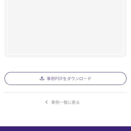
事例PDFをダウンロード
事例一覧に戻る