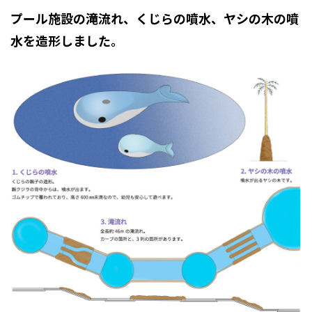
プール施設の滝流れ、くじらの噴水、ヤシの木の噴
水を造形しました。