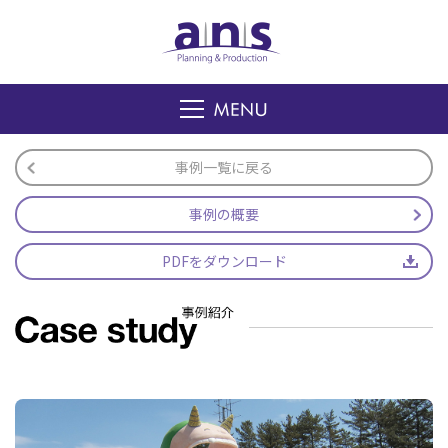
事例一覧に戻る
事例の概要
PDFをダウンロード