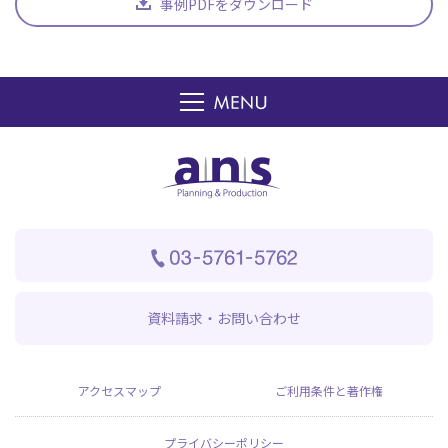
事例PDFをダウンロード
資料請求・お問い合わせ
アクセスマップ
ご利用条件と著作権
プライバシーポリシー