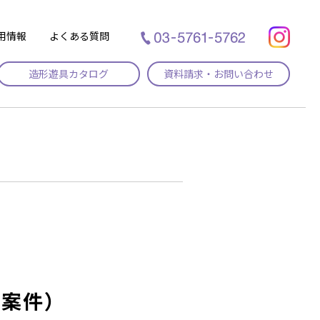
用情報
よくある質問
造形遊具カタログ
資料請求・お問い合わせ
2案件）