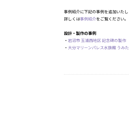
事例紹介に下記の事例を追加いたし
詳しくは
事例紹介
をご覧ください。
設計・製作の事例
・
岩沼市 玉浦西地区 記念碑の製作
・
大分マリーンパレス水族館 うみた