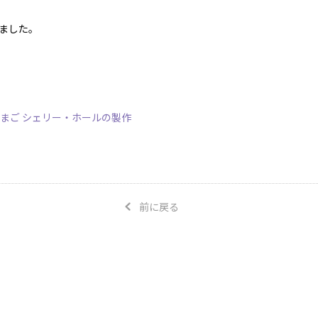
ました。
まご シェリー・ホールの製作
前に戻る