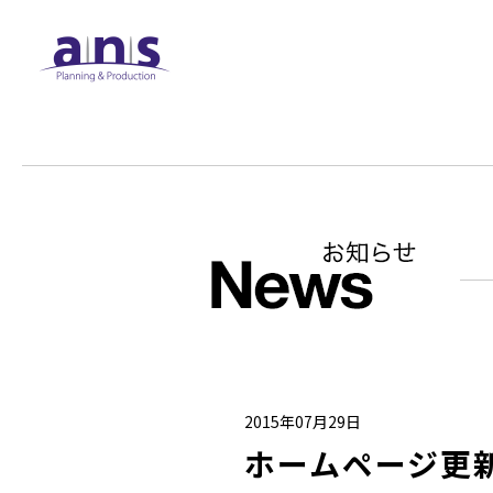
2015年07月29日
ホームページ更